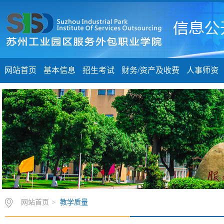
网站首页
基本信息
招生考试
财务/资产及收费
人事师资
网站首页
>
教学质量