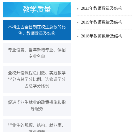
教学质量
2023年教师数量及结构
2019年教师数量及结构
本科生占全日制在校生总数的比
例、教师数量及结构
2018年教师数量及结构
专业设置、当年新增专业、停招
专业名单
全校开设课程总门数、实践教学
学分占总学分比例、选修课学分
占总学分比例
促进毕业生就业的政策措施和指
导服务
毕业生的规模、结构、就业率、
就业流向