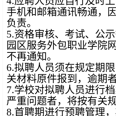
4.应聘人员应自行及时
手机和邮箱通讯畅通，
负责。
5.资格审核、考试、公
园区服务外包职业学院
不再通知。
6.拟聘人员须在规定期
关材料原件报到，逾期
7.学校对拟聘人员进行
严重问题者，将按有关
8.首聘期进行预聘管理