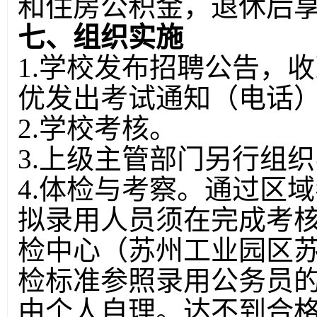
和住房公积金，退休后
七、组织实施
1.学校发布招聘公告，
优发出考试通知（电话
2.学校考核。
3.上级主管部门另行组
4.体检与考察。通过区
拟录用人员须在完成考
检中心（苏州工业园区苏
检标准参照录用公务员
由个人自理。达不到合