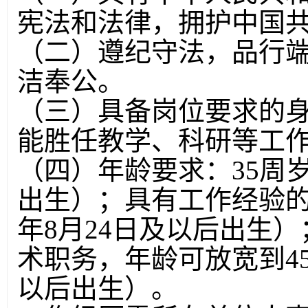
宪法和法律，拥护中国
（二）遵纪守法，品行
洁奉公。
（三）具备岗位要求的
能胜任教学、科研等工
（四）年龄要求：35周岁
出生）；具有工作经验的，
年8月24日及以后出生
术职务，年龄可放宽到45
以后出生）。