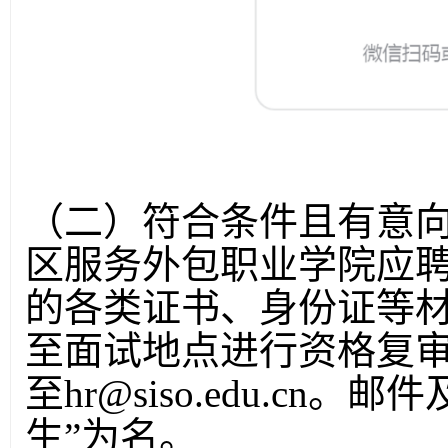
（二）符合条件且有意
区服务外包职业学院应
的各类证书、身份证等
至面试地点进行资格复
至hr@siso.edu.cn
生”为名。