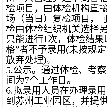
检项目，由体检机构直
场（当日）复检项目，可
检由体检组织机关选择
只能进行1次，体检结果
格”者不予录用(未按规
放弃处理)。
5.公示。通过体检、考
间为7个工作日。
6.拟录用人员在办理录
到苏州工业园区，并提