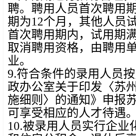
聘。聘用人员首次聘用期
期为12个月，其他人员
首次聘用期内，试用期
取消聘用资格，由聘用
业。
9.符合条件的录用人员按
政办公室关于印发〈苏
施细则〉的通知》申报
可享受相应的人才待遇
10.被录用人员实行企