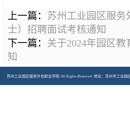
上一篇：
苏州工业园区服务外
士）招聘面试考核通知
下一篇：
关于2024年园区
知
苏州工业园区服务外包职业学院 All Rights Reserved. 地址：苏州市工业
2024108174号