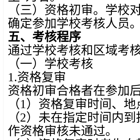
（三）资格初审。学校
确定参加学校考核人员
五、考核程序
通过学校考核和区域考
（一）学校考核
1.资格复审
资格初审合格者在参加
（1）资格复审时间、地
（2）未在指定时间内到
作资格审核未通过。