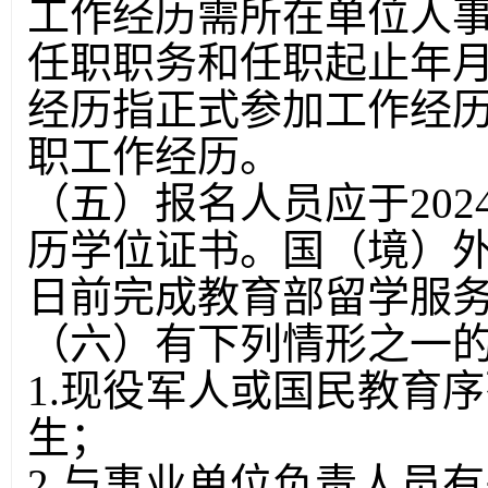
工作经历需所在单位人
任职职务和任职起止年
经历指正式参加工作经
职工作经历。
（五）报名人员应于202
历学位证书。国（境）外同
日前完成教育部留学服
（六）有下列情形之一
1.现役军人或国民教育序
生；
2.与事业单位负责人员