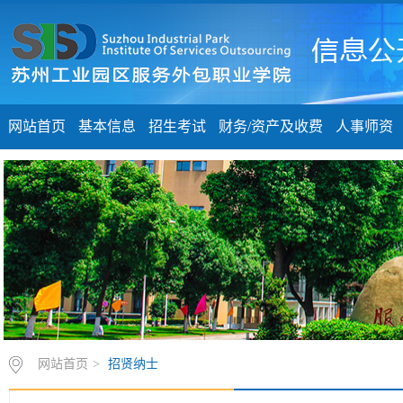
网站首页
基本信息
招生考试
财务/资产及收费
人事师资
网站首页
>
招贤纳士