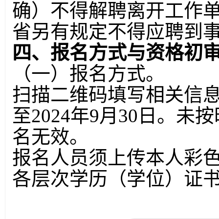
确）不得解聘离开工作
省另有规定不得应聘到
四、报名方式与资格初
（一）报名方式。
扫描二维码填写相关信息，
至2024年9月30日。
名无效。
报名人员须上传本人彩
各层次学历（学位）证