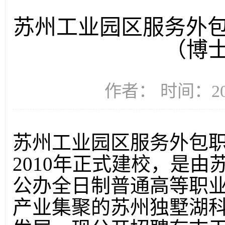
苏州工业园区服务外包
（博
作者： 时间：202
苏州工业园区服务外包职业
2010年正式建校，是
公办全日制普通高等职
产业集聚的苏州独墅湖