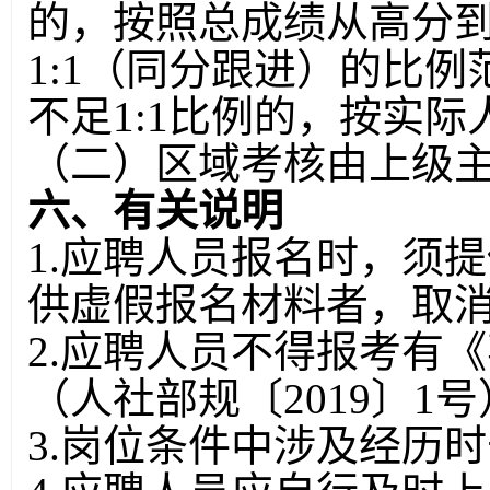
的，按照总成绩从高分
1:1（同分跟进）的比
不足1:1比例的，按实
（二）区域考核由上级
六、有关说明
1.应聘人员报名时，须
供虚假报名材料者，取
2.应聘人员不得报考有
（人社部规〔2019〕1
3.岗位条件中涉及经历