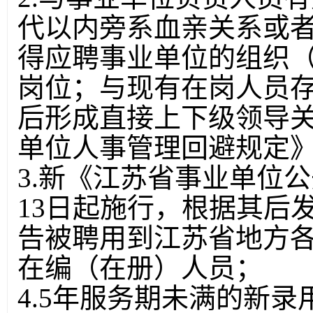
代以内旁系血亲关系或
得应聘事业单位的组织
岗位；与现有在岗人员
后形成直接上下级领导
单位人事管理回避规定
3.新《江苏省事业单位公
13日起施行，根据其后
告被聘用到江苏省地方各
在编（在册）人员；
4.5年服务期未满的新