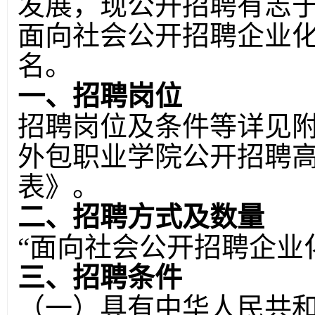
发展，现公开招聘有志
面向社会公开招聘企业化
名。
一、
招聘岗位
招聘岗位及条件等详见附
外包职业学院公开招聘
表》。
二、招聘方式及数量
“面向社会公开招聘企业
三、招聘条件
（一）具有中华人民共