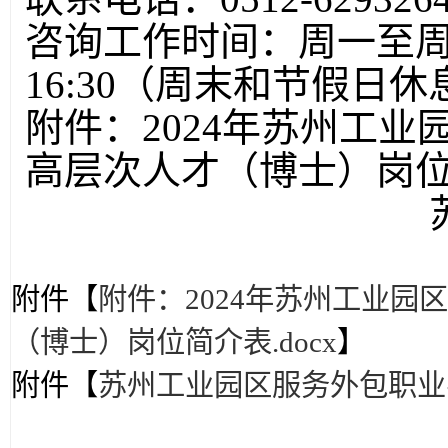
咨询工作时间：周一至周五9:0
16:30（周末和节假日休
附件：2024年苏州工
高层次人才（博士）岗
附件【
附件：2024年苏州工业
（博士）岗位简介表.docx
】
附件【
苏州工业园区服务外包职业学