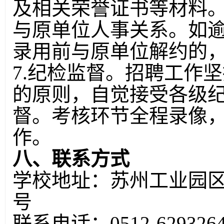
及相关荣誉证书等材料
与原单位人事关系。如
录用前与原单位解约的
7.纪检监督。招聘工作
的原则，自觉接受各级
督。考核环节全程录像
作。
八、联系方式
学校地址：苏州工业园区
号
联系电话：0512-6293