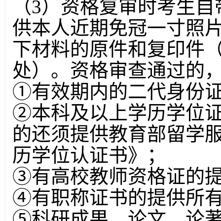
（3）资格复审时考生自
供本人近期免冠一寸照片
下材料的原件和复印件
处）。资格审查通过的
①有效期内的二代身份
②本科及以上学历学位
的还须提供教育部留学
历学位认证书》；
③有高校教师资格证的
④有职称证书的提供所
⑤科研成果、论文、论