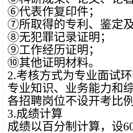
⑥代表作复印件；
⑦所取得的专利、鉴定
⑧无犯罪记录证明；
⑨工作经历证明；
⑩其他证明材料。
2.考核方式为专业面试
专业知识、业务能力和
各招聘岗位不设开考比
3.成绩计算
成绩以百分制计算，设6